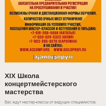
XIX Школа
концертмейстерского
мастерства
Вас ждут мастер‑классы от ведущих специалистов: