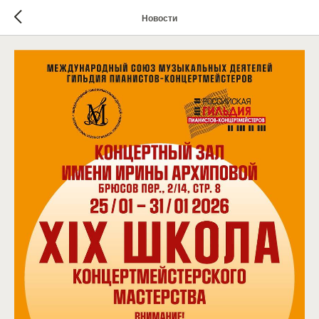
Новости