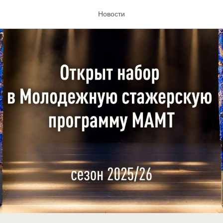
Новости