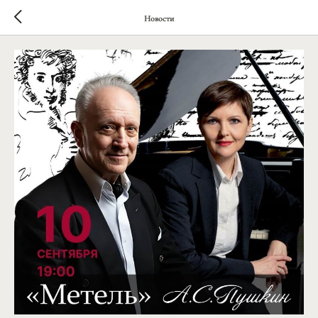
Новости