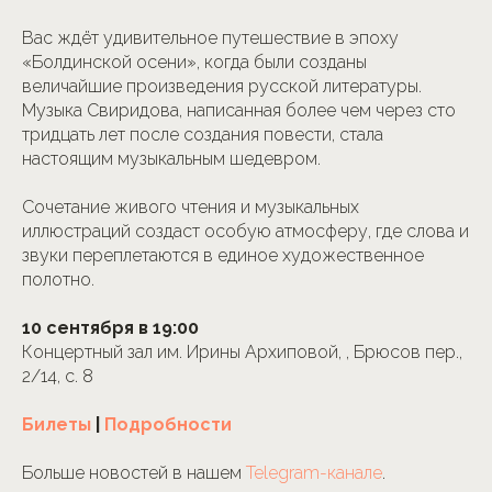
Вас ждёт удивительное путешествие в эпоху
«Болдинской осени», когда были созданы
величайшие произведения русской литературы.
Музыка Свиридова, написанная более чем через сто
тридцать лет после создания повести, стала
настоящим музыкальным шедевром.
Сочетание живого чтения и музыкальных
иллюстраций создаст особую атмосферу, где слова и
звуки переплетаются в единое художественное
полотно.
10 сентября в 19:00
Концертный зал им. Ирины Архиповой, , Брюсов пер.,
2/14, с. 8
Билеты
|
Подробности
Больше новостей в нашем
Telegram-канале
.