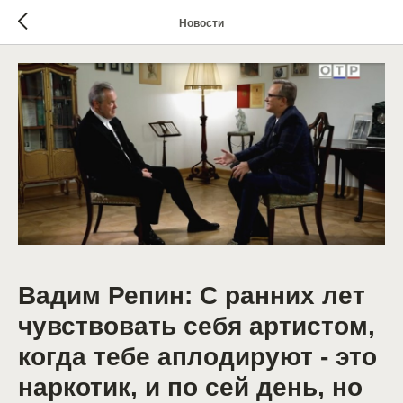
Новости
Вадим Репин: С ранних лет
чувствовать себя артистом,
когда тебе аплодируют - это
наркотик, и по сей день, но