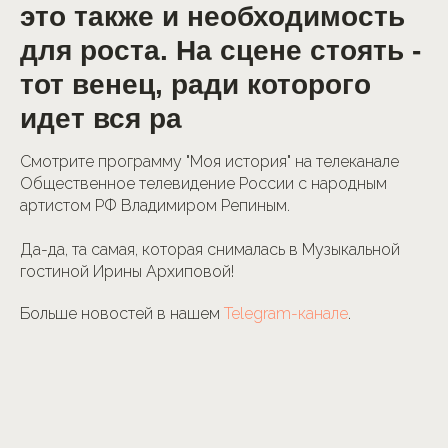
это также и необходимость
для роста. На сцене стоять -
тот венец, ради которого
идет вся ра
Смотрите программу "Моя история" на телеканале
Общественное телевидение России с народным
артистом РФ Владимиром Репиным.
Да-да, та самая, которая снималась в Музыкальной
гостиной Ирины Архиповой!
Больше новостей в нашем
Telegram-канале
.