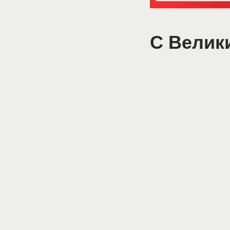
С Велик