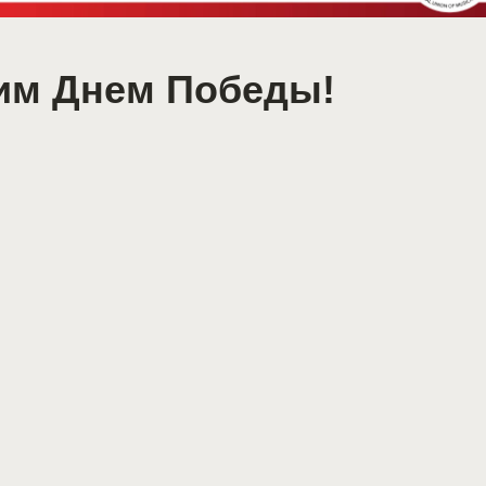
им Днем Победы!