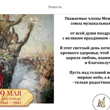
Новости