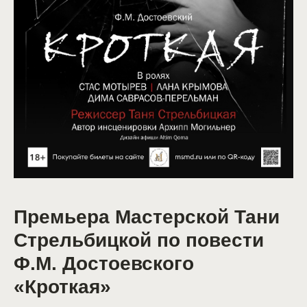
Премьера Мастерской Тани
Стрельбицкой по повести
Ф.М. Достоевского
«Кроткая»