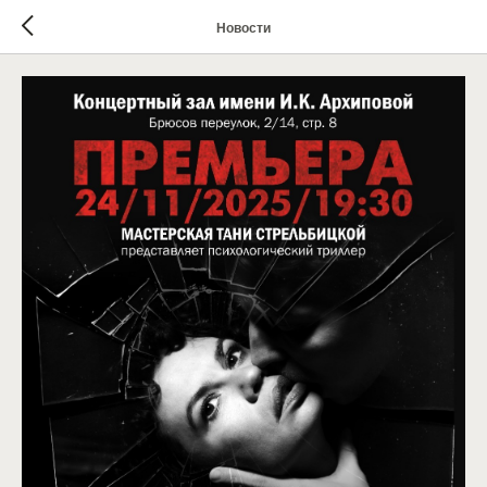
Новости