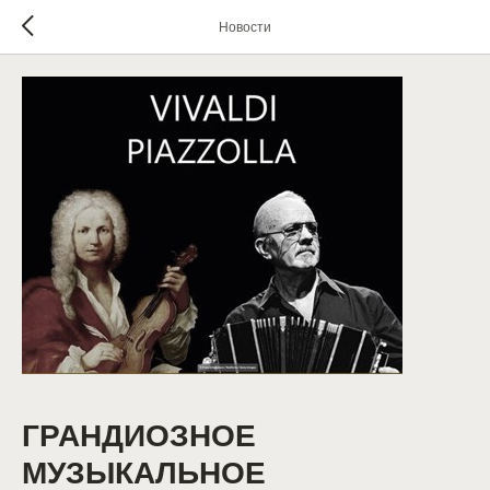
Новости
ГРАНДИОЗНОЕ
МУЗЫКАЛЬНОЕ