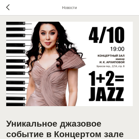
Новости
Уникальное джазовое
событие в Концертом зале