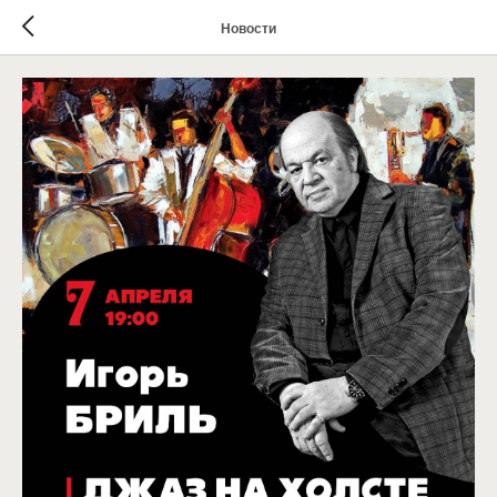
Новости