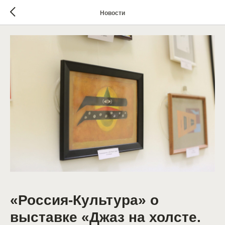
Новости
«Россия-Культура» о
выставке «Джаз на холсте.