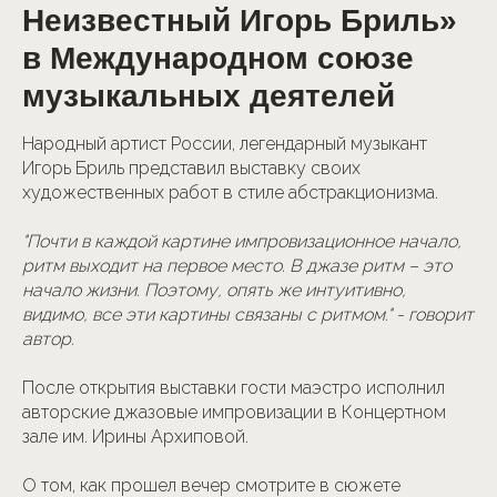
Неизвестный Игорь Бриль»
в Международном союзе
музыкальных деятелей
Народный артист России, легендарный музыкант
Игорь Бриль представил выставку своих
художественных работ в стиле абстракционизма.
"Почти в каждой картине импровизационное начало,
ритм выходит на первое место. В джазе ритм – это
начало жизни. Поэтому, опять же интуитивно,
видимо, все эти картины связаны с ритмом." - говорит
автор.
После открытия выставки гости маэстро исполнил
авторские джазовые импровизации в Концертном
зале им. Ирины Архиповой.
О том, как прошел вечер смотрите в сюжете