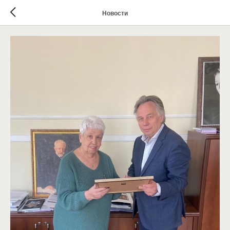
Новости